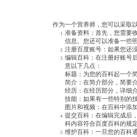
作为一个营养师，您可以采取
准备资料：首先，您需要
信息。您还可以准备一些
注册百度账号：如果您还
编辑百科：在注册好账号
意以下几点：
标题：为您的百科起一个
简介：在简介部分，简要
经历：在经历部分，详细
技能：如果有一些特别的
图片和视频：在百科中添
提交百科：在编辑完成后
科内容符合百度百科的规
维护百科：一旦您的百科