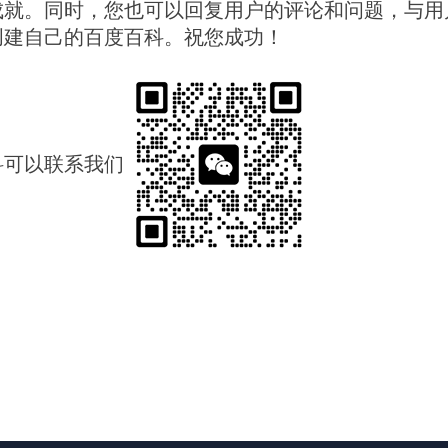
成就。同时，您也可以回复用户的评论和问题，与用
创建自己的百度百科。祝您成功！
科可以联系我们