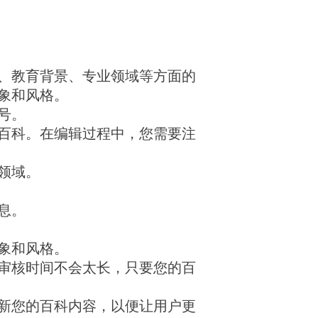
、教育背景、专业领域等方面的
象和风格。
号。
百科。在编辑过程中，您需要注
领域。
息。
象和风格。
审核时间不会太长，只要您的百
新您的百科内容，以便让用户更