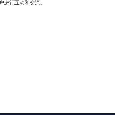
户进行互动和交流。