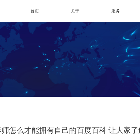
首页
关于
服务
养师怎么才能拥有自己的百度百科 让大家了