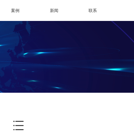
案例
新闻
联系