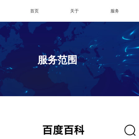
首页
关于
服务
服务范围