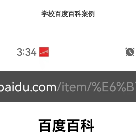
学校百度百科案例